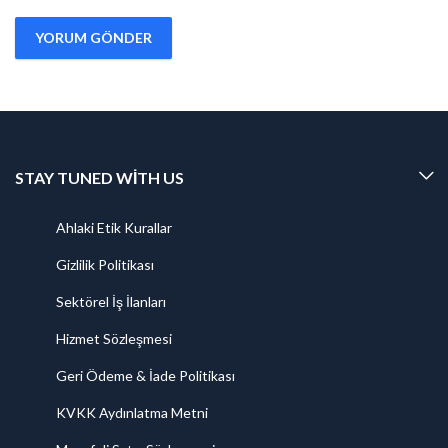
STAY TUNED WITH US
Ahlaki Etik Kurallar
Gizlilik Politikası
Sektörel İş İlanları
Hizmet Sözleşmesi
Geri Ödeme & İade Politikası
KVKK Aydınlatma Metni