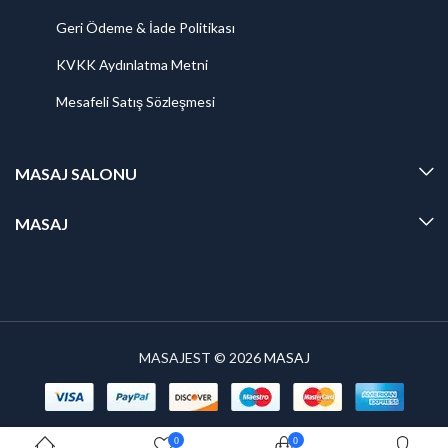
Geri Ödeme & İade Politikası
KVKK Aydınlatma Metni
Mesafeli Satış Sözleşmesi
MASAJ SALONU
MASAJ
MASAJEST © 2026
MASAJ
0
0