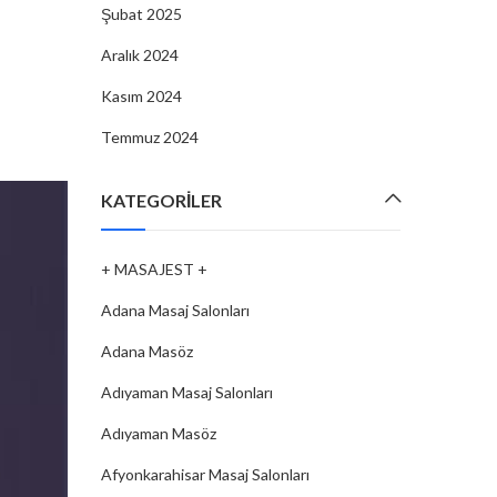
Şubat 2025
Aralık 2024
Kasım 2024
Temmuz 2024
KATEGORILER
+ MASAJEST +
Adana Masaj Salonları
Adana Masöz
Adıyaman Masaj Salonları
Adıyaman Masöz
Afyonkarahisar Masaj Salonları