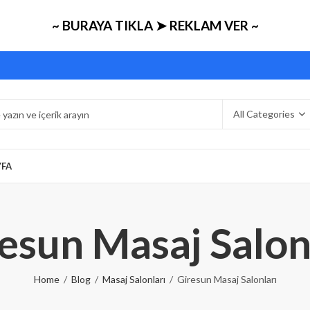
~ BURAYA TIKLA ➤ REKLAM VER ~
YFA
esun Masaj Salon
Home
Blog
Masaj Salonları
Giresun Masaj Salonları