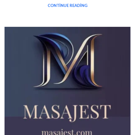
CONTINUE READING