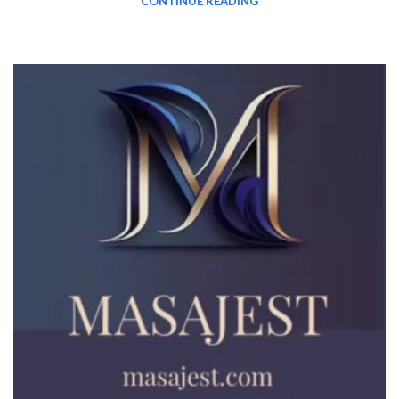
CONTINUE READING