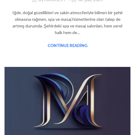
Iğdır, doğal güzellikleri ve sakin atmosferiyle bilinen bir şehir
olmasına rağmen, spa ve masaj hizmetlerine olan talep de
artmış durumda. Şehirdeki spa ve masaj salonları, hem yerel
halk hem de…
CONTINUE READING