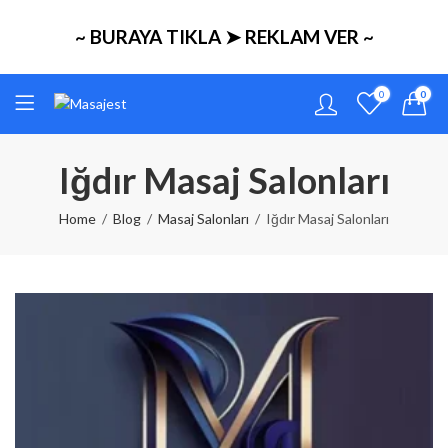
~ BURAYA TIKLA ➤ REKLAM VER ~
0
0
Iğdır Masaj Salonları
Home
Blog
Masaj Salonları
Iğdır Masaj Salonları