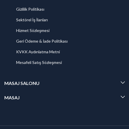
Gizlilik Politikası
Sektörel İş İlanları
Hizmet Sözleşmesi
Geri Ödeme & İade Politikası
KVKK Aydınlatma Metni
Mesafeli Satış Sözleşmesi
MASAJ SALONU
MASAJ