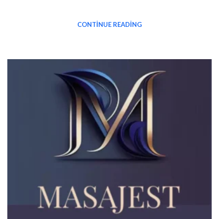
CONTINUE READING