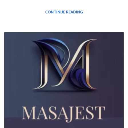
CONTINUE READING