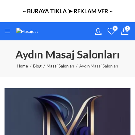
~ BURAYA TIKLA ➤ REKLAM VER ~
0
0
Aydın Masaj Salonları
Home
Blog
Masaj Salonları
Aydın Masaj Salonları