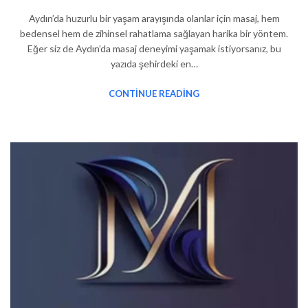
Aydın’da huzurlu bir yaşam arayışında olanlar için masaj, hem
bedensel hem de zihinsel rahatlama sağlayan harika bir yöntem.
Eğer siz de Aydın’da masaj deneyimi yaşamak istiyorsanız, bu
yazıda şehirdeki en…
CONTINUE READING