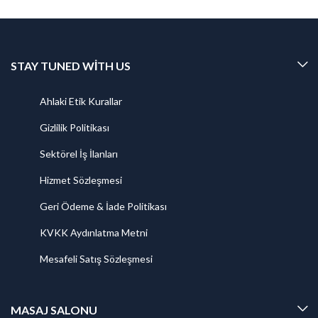
STAY TUNED WITH US
Ahlaki Etik Kurallar
Gizlilik Politikası
Sektörel İş İlanları
Hizmet Sözleşmesi
Geri Ödeme & İade Politikası
KVKK Aydınlatma Metni
Mesafeli Satış Sözleşmesi
MASAJ SALONU