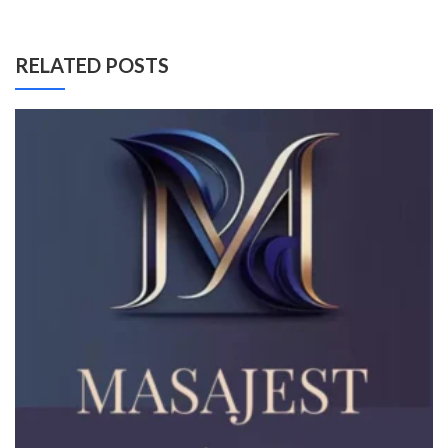
RELATED POSTS