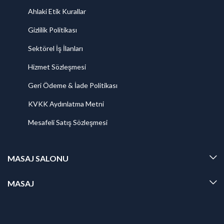
Ahlaki Etik Kurallar
Gizlilik Politikası
Sektörel İş İlanları
Hizmet Sözleşmesi
Geri Ödeme & İade Politikası
KVKK Aydınlatma Metni
Mesafeli Satış Sözleşmesi
MASAJ SALONU
MASAJ