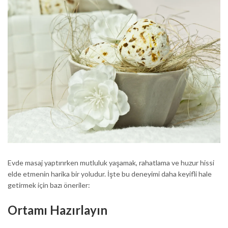
Evde masaj yaptırırken mutluluk yaşamak, rahatlama ve huzur hissi
elde etmenin harika bir yoludur. İşte bu deneyimi daha keyifli hale
getirmek için bazı öneriler:
Ortamı Hazırlayın