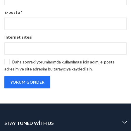
E-posta
*
İnternet sitesi
Daha sonraki yorumlarımda kullanılması için adım, e-posta
adresim ve site adresim bu tarayıcıya kaydedilsin.
STAY TUNED WITH US