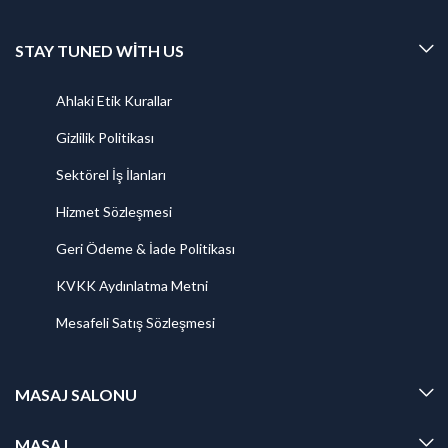
STAY TUNED WITH US
Ahlaki Etik Kurallar
Gizlilik Politikası
Sektörel İş İlanları
Hizmet Sözleşmesi
Geri Ödeme & İade Politikası
KVKK Aydınlatma Metni
Mesafeli Satış Sözleşmesi
MASAJ SALONU
MASAJ