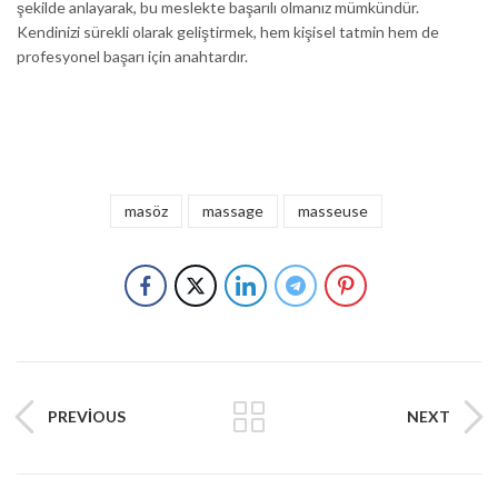
şekilde anlayarak, bu meslekte başarılı olmanız mümkündür.
Kendinizi sürekli olarak geliştirmek, hem kişisel tatmin hem de
profesyonel başarı için anahtardır.
masöz
massage
masseuse
PREVIOUS
NEXT