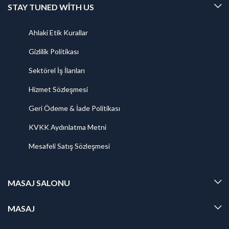
STAY TUNED WITH US
Ahlaki Etik Kurallar
Gizlilik Politikası
Sektörel İş İlanları
Hizmet Sözleşmesi
Geri Ödeme & İade Politikası
KVKK Aydınlatma Metni
Mesafeli Satış Sözleşmesi
MASAJ SALONU
MASAJ