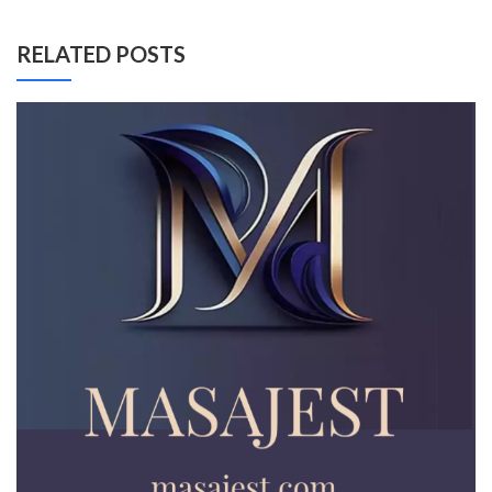
RELATED POSTS