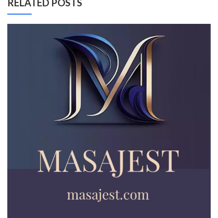
RELATED POSTS