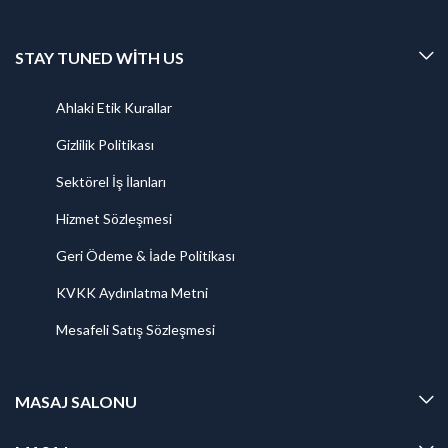
STAY TUNED WITH US
Ahlaki Etik Kurallar
Gizlilik Politikası
Sektörel İş İlanları
Hizmet Sözleşmesi
Geri Ödeme & İade Politikası
KVKK Aydınlatma Metni
Mesafeli Satış Sözleşmesi
MASAJ SALONU