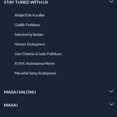
STAY TUNED WITH US
Ahlaki Etik Kurallar
Gizlilik Politikası
Sektörel İş İlanları
Hizmet Sözleşmesi
Geri Ödeme & İade Politikası
KVKK Aydınlatma Metni
Mesafeli Satış Sözleşmesi
MASAJ SALONU
MASAJ