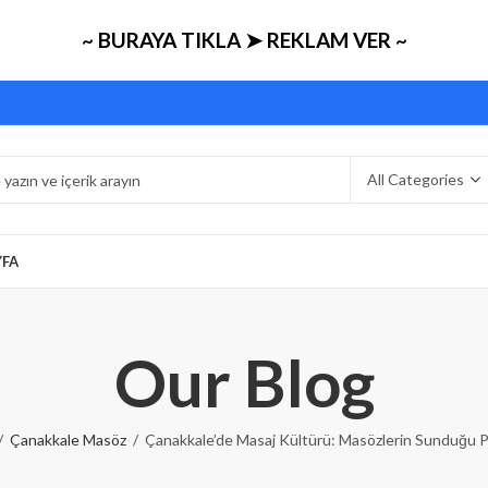
~ BURAYA TIKLA ➤ REKLAM VER ~
YFA
Our Blog
Çanakkale Masöz
Çanakkale’de Masaj Kültürü: Masözlerin Sunduğu P