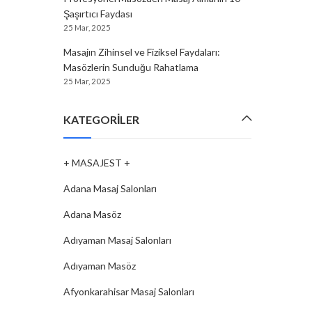
Şaşırtıcı Faydası
25 Mar, 2025
Masajın Zihinsel ve Fiziksel Faydaları:
Masözlerin Sunduğu Rahatlama
25 Mar, 2025
KATEGORILER
+ MASAJEST +
Adana Masaj Salonları
Adana Masöz
Adıyaman Masaj Salonları
Adıyaman Masöz
Afyonkarahisar Masaj Salonları