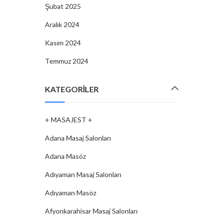
Şubat 2025
Aralık 2024
Kasım 2024
Temmuz 2024
KATEGORILER
+ MASAJEST +
Adana Masaj Salonları
Adana Masöz
Adıyaman Masaj Salonları
Adıyaman Masöz
Afyonkarahisar Masaj Salonları