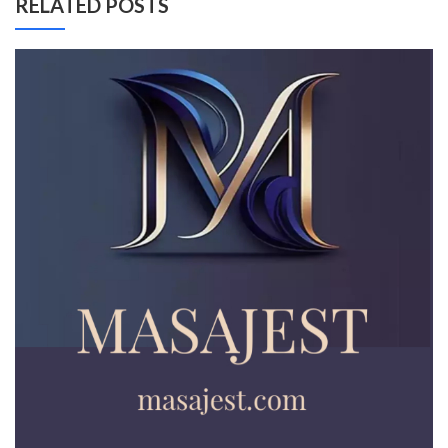
RELATED POSTS