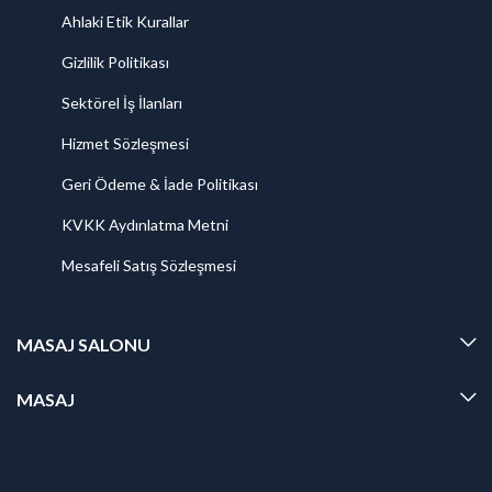
Ahlaki Etik Kurallar
Gizlilik Politikası
Sektörel İş İlanları
Hizmet Sözleşmesi
Geri Ödeme & İade Politikası
KVKK Aydınlatma Metni
Mesafeli Satış Sözleşmesi
MASAJ SALONU
MASAJ