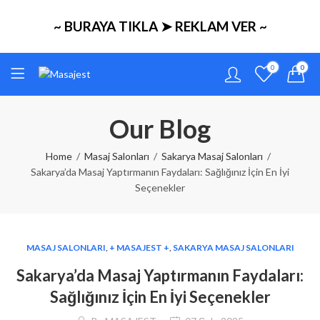
~ BURAYA TIKLA ➤ REKLAM VER ~
0
0
Our Blog
Home
Masaj Salonları
Sakarya Masaj Salonları
Sakarya’da Masaj Yaptırmanın Faydaları: Sağlığınız İçin En İyi
Seçenekler
MASAJ SALONLARI
,
+ MASAJEST +
,
SAKARYA MASAJ SALONLARI
Sakarya’da Masaj Yaptırmanın Faydaları:
Sağlığınız İçin En İyi Seçenekler