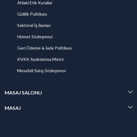
Ahlaki Etik Kurallar
Gizlilik Politikası
Sektörel İş İlanları
Hizmet Sözleşmesi
Geri Ödeme & İade Politikası
KVKK Aydınlatma Metni
Mesafeli Satış Sözleşmesi
MASAJ SALONU
MASAJ