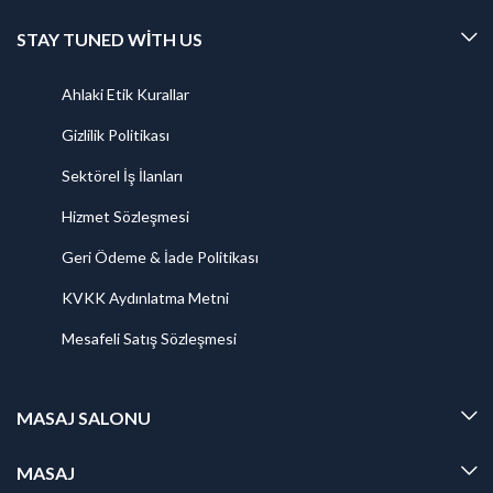
STAY TUNED WITH US
Ahlaki Etik Kurallar
Gizlilik Politikası
Sektörel İş İlanları
Hizmet Sözleşmesi
Geri Ödeme & İade Politikası
KVKK Aydınlatma Metni
Mesafeli Satış Sözleşmesi
MASAJ SALONU
MASAJ