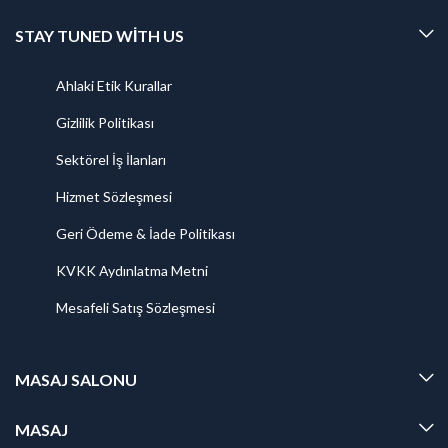
STAY TUNED WITH US
Ahlaki Etik Kurallar
Gizlilik Politikası
Sektörel İş İlanları
Hizmet Sözleşmesi
Geri Ödeme & İade Politikası
KVKK Aydınlatma Metni
Mesafeli Satış Sözleşmesi
MASAJ SALONU
MASAJ