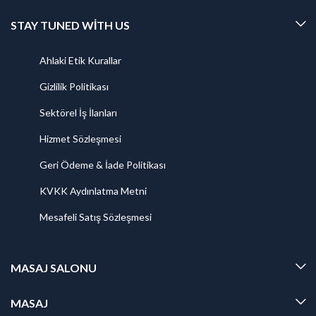
STAY TUNED WITH US
Ahlaki Etik Kurallar
Gizlilik Politikası
Sektörel İş İlanları
Hizmet Sözleşmesi
Geri Ödeme & İade Politikası
KVKK Aydınlatma Metni
Mesafeli Satış Sözleşmesi
MASAJ SALONU
MASAJ