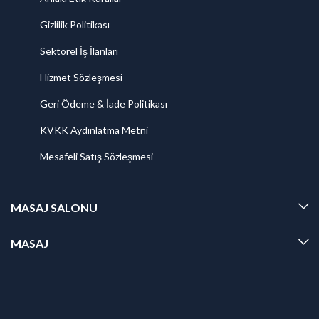
Gizlilik Politikası
Sektörel İş İlanları
Hizmet Sözleşmesi
Geri Ödeme & İade Politikası
KVKK Aydınlatma Metni
Mesafeli Satış Sözleşmesi
MASAJ SALONU
MASAJ