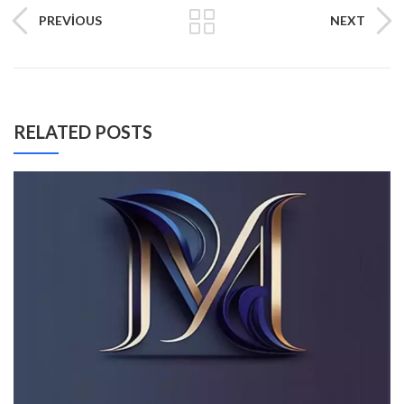
PREVIOUS
NEXT
RELATED POSTS