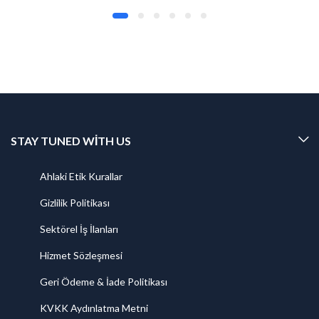
STAY TUNED WITH US
Ahlaki Etik Kurallar
Gizlilik Politikası
Sektörel İş İlanları
Hizmet Sözleşmesi
Geri Ödeme & İade Politikası
KVKK Aydınlatma Metni