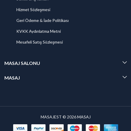
Hizmet Sözleşmesi
Geri Ödeme & İade Politikası
KVKK Aydınlatma Metni
Mesafeli Satış Sözleşmesi
MASAJ SALONU
MASAJ
MASAJEST © 2026
MASAJ