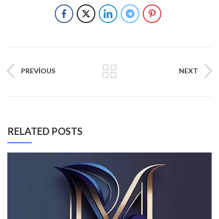
PREVIOUS
NEXT
RELATED POSTS