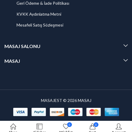
Geri Ödeme & İade Politikası
KVKK Aydınlatma Metni
Mesafeli Satış Sözleşmesi
MASAJ SALONU
MASAJ
MASAJEST © 2026
MASAJ
0
0