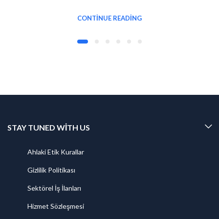
CONTINUE READING
STAY TUNED WITH US
Ahlaki Etik Kurallar
Gizlilik Politikası
Sektörel İş İlanları
Hizmet Sözleşmesi