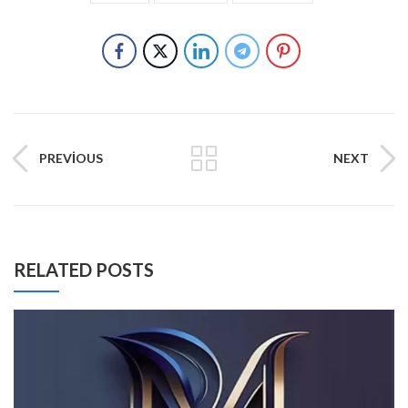
PREVIOUS
NEXT
RELATED POSTS