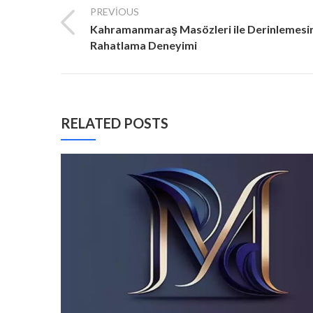
PREVIOUS
Kahramanmaraş Masözleri ile Derinlemesi
Rahatlama Deneyimi
RELATED POSTS