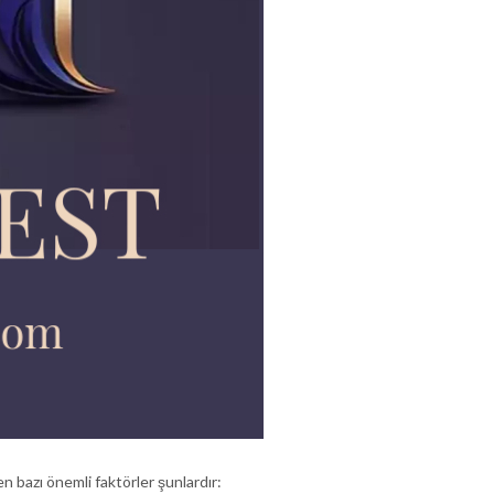
 bazı önemli faktörler şunlardır: