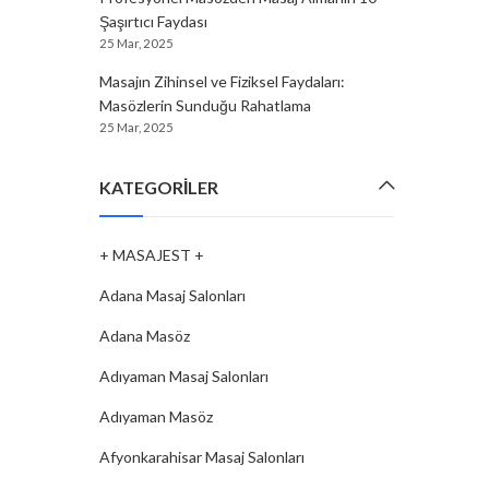
Şaşırtıcı Faydası
25 Mar, 2025
Masajın Zihinsel ve Fiziksel Faydaları:
Masözlerin Sunduğu Rahatlama
25 Mar, 2025
KATEGORILER
+ MASAJEST +
Adana Masaj Salonları
Adana Masöz
Adıyaman Masaj Salonları
Adıyaman Masöz
Afyonkarahisar Masaj Salonları