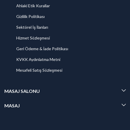
Ahlaki Etik Kurallar
Gizlilik Politikası
Sektörel İş İlanları
Hizmet Sözleşmesi
Geri Ödeme & İade Politikası
KVKK Aydınlatma Metni
Mesafeli Satış Sözleşmesi
MASAJ SALONU
MASAJ