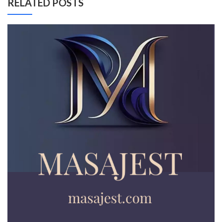
RELATED POSTS