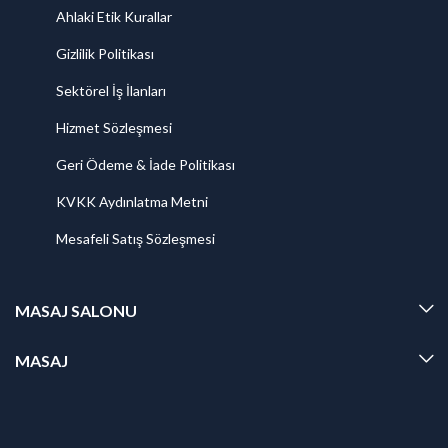
Ahlaki Etik Kurallar
Gizlilik Politikası
Sektörel İş İlanları
Hizmet Sözleşmesi
Geri Ödeme & İade Politikası
KVKK Aydınlatma Metni
Mesafeli Satış Sözleşmesi
MASAJ SALONU
MASAJ