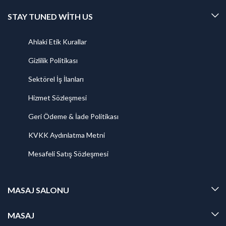
STAY TUNED WITH US
Ahlaki Etik Kurallar
Gizlilik Politikası
Sektörel İş İlanları
Hizmet Sözleşmesi
Geri Ödeme & İade Politikası
KVKK Aydınlatma Metni
Mesafeli Satış Sözleşmesi
MASAJ SALONU
MASAJ