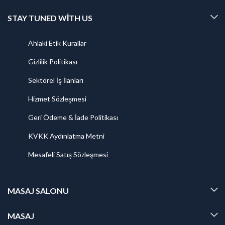
STAY TUNED WITH US
Ahlaki Etik Kurallar
Gizlilik Politikası
Sektörel İş İlanları
Hizmet Sözleşmesi
Geri Ödeme & İade Politikası
KVKK Aydınlatma Metni
Mesafeli Satış Sözleşmesi
MASAJ SALONU
MASAJ