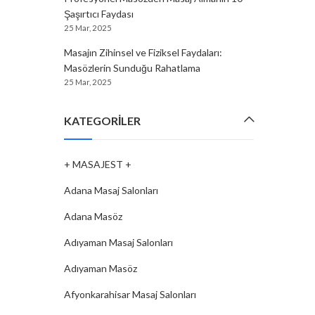
Şaşırtıcı Faydası
25 Mar, 2025
Masajın Zihinsel ve Fiziksel Faydaları:
Masözlerin Sunduğu Rahatlama
25 Mar, 2025
KATEGORILER
+ MASAJEST +
Adana Masaj Salonları
Adana Masöz
Adıyaman Masaj Salonları
Adıyaman Masöz
Afyonkarahisar Masaj Salonları