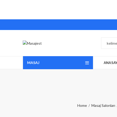
MASAJ
ANASA
Home
Masaj Salonları