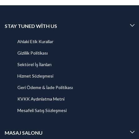
STAY TUNED WITH US
Ahlaki Etik Kurallar
Gizlilik Politikası
Sektörel İş İlanları
Hizmet Sözleşmesi
Geri Ödeme & İade Politikası
KVKK Aydınlatma Metni
Mesafeli Satış Sözleşmesi
MASAJ SALONU