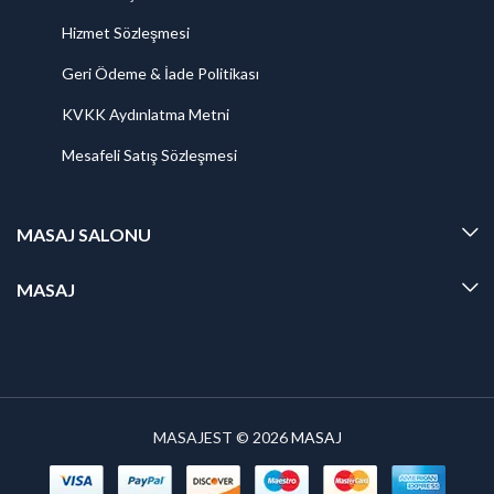
Hizmet Sözleşmesi
Geri Ödeme & İade Politikası
KVKK Aydınlatma Metni
Mesafeli Satış Sözleşmesi
MASAJ SALONU
MASAJ
MASAJEST © 2026
MASAJ