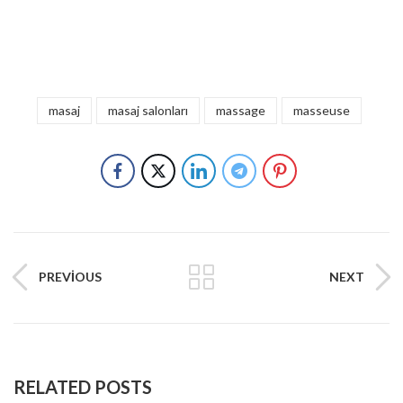
masaj
masaj salonları
massage
masseuse
PREVIOUS
NEXT
RELATED POSTS