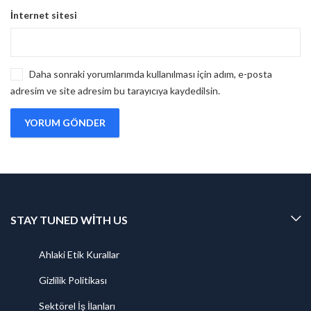
İnternet sitesi
Daha sonraki yorumlarımda kullanılması için adım, e-posta
adresim ve site adresim bu tarayıcıya kaydedilsin.
STAY TUNED WITH US
Ahlaki Etik Kurallar
Gizlilik Politikası
Sektörel İş İlanları