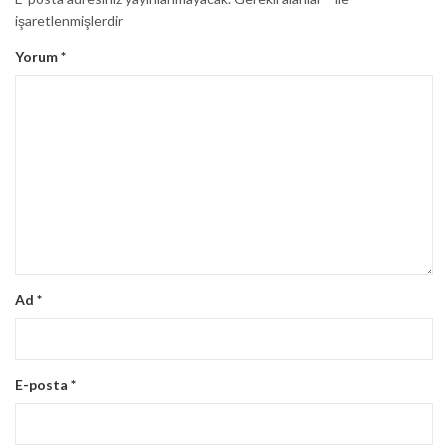
işaretlenmişlerdir
Yorum
*
Ad
*
E-posta
*