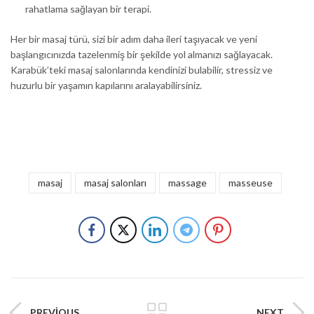
rahatlama sağlayan bir terapi.
Her bir masaj türü, sizi bir adım daha ileri taşıyacak ve yeni
başlangıcınızda tazelenmiş bir şekilde yol almanızı sağlayacak.
Karabük’teki masaj salonlarında kendinizi bulabilir, stressiz ve
huzurlu bir yaşamın kapılarını aralayabilirsiniz.
masaj
masaj salonları
massage
masseuse
PREVIOUS
NEXT