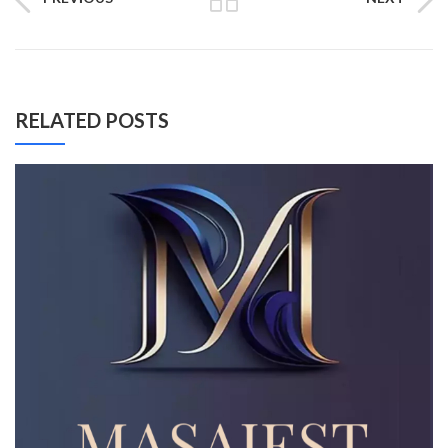
RELATED POSTS