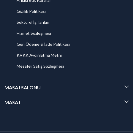
Ahlaki Etik Kurallar
Gizlilik Politikası
Sektörel İş İlanları
Hizmet Sözleşmesi
Geri Ödeme & İade Politikası
KVKK Aydınlatma Metni
Mesafeli Satış Sözleşmesi
MASAJ SALONU
MASAJ