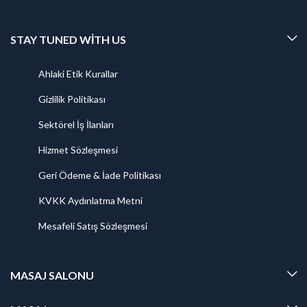
STAY TUNED WITH US
Ahlaki Etik Kurallar
Gizlilik Politikası
Sektörel İş İlanları
Hizmet Sözleşmesi
Geri Ödeme & İade Politikası
KVKK Aydınlatma Metni
Mesafeli Satış Sözleşmesi
MASAJ SALONU