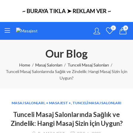
~ BURAYA TIKLA ➤ REKLAM VER ~
0
0
Our Blog
Home
Masaj Salonları
Tunceli Masaj Salonları
Tunceli Masaj Salonlarında Sağlık ve Zindelik: Hangi Masaj Sizin İçin
Uygun?
MASAJ SALONLARI
,
+ MASAJEST +
,
TUNCELI MASAJ SALONLARI
Tunceli Masaj Salonlarında Sağlık ve
Zindelik: Hangi Masaj Sizin İçin Uygun?