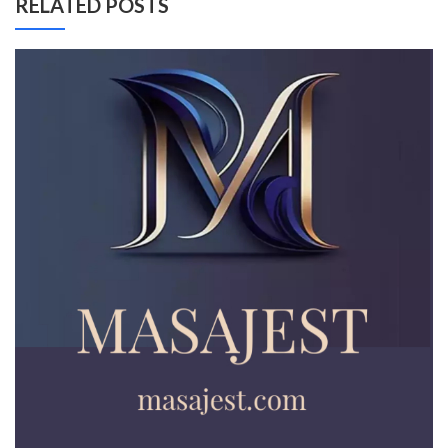
RELATED POSTS