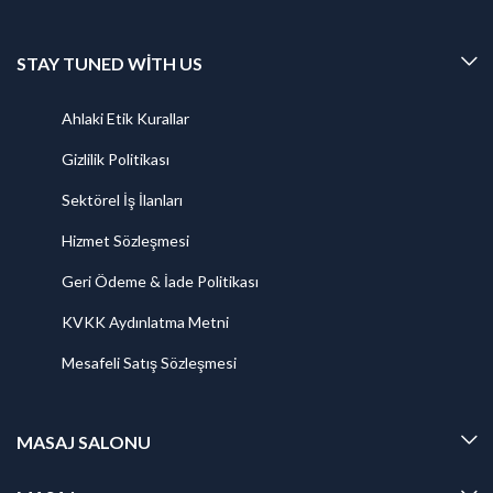
STAY TUNED WITH US
Ahlaki Etik Kurallar
Gizlilik Politikası
Sektörel İş İlanları
Hizmet Sözleşmesi
Geri Ödeme & İade Politikası
KVKK Aydınlatma Metni
Mesafeli Satış Sözleşmesi
MASAJ SALONU