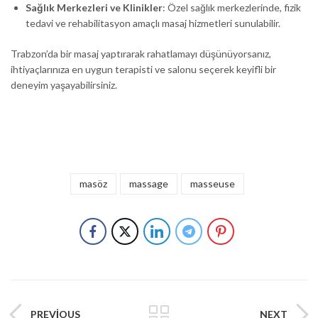
Sağlık Merkezleri ve Klinikler
: Özel sağlık merkezlerinde, fizik
tedavi ve rehabilitasyon amaçlı masaj hizmetleri sunulabilir.
Trabzon’da bir masaj yaptırarak rahatlamayı düşünüyorsanız,
ihtiyaçlarınıza en uygun terapisti ve salonu seçerek keyifli bir
deneyim yaşayabilirsiniz.
masöz
massage
masseuse
PREVIOUS
NEXT