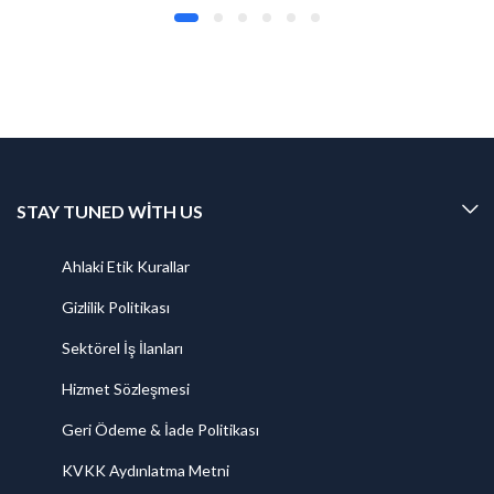
STAY TUNED WITH US
Ahlaki Etik Kurallar
Gizlilik Politikası
Sektörel İş İlanları
Hizmet Sözleşmesi
Geri Ödeme & İade Politikası
KVKK Aydınlatma Metni