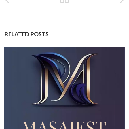
RELATED POSTS