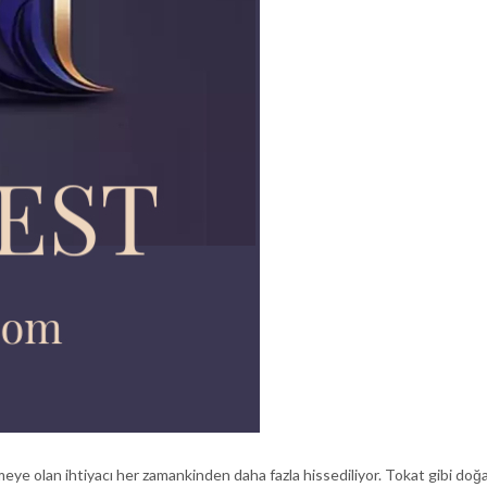
 olan ihtiyacı her zamankinden daha fazla hissediliyor. Tokat gibi doğa