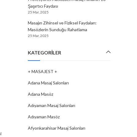
Şaşırtıcı Faydası
25 Mar, 2025
Masajın Zihinsel ve Fiziksel Faydaları:
Masözlerin Sunduğu Rahatlama
25 Mar, 2025
KATEGORILER
+ MASAJEST +
Adana Masaj Salonları
Adana Masöz
Adıyaman Masaj Salonları
Adıyaman Masöz
Afyonkarahisar Masaj Salonları
l