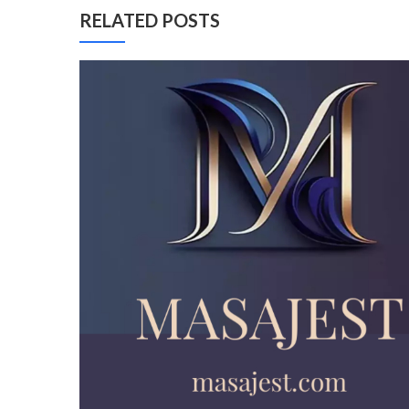
RELATED POSTS