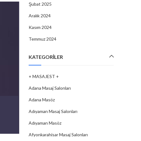
Şubat 2025
Aralık 2024
Kasım 2024
Temmuz 2024
KATEGORILER
+ MASAJEST +
Adana Masaj Salonları
Adana Masöz
Adıyaman Masaj Salonları
Adıyaman Masöz
Afyonkarahisar Masaj Salonları