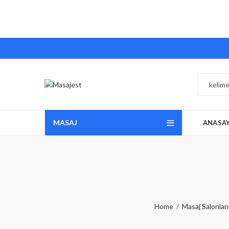
MASAJ
ANASA
Home
Masaj Salonları