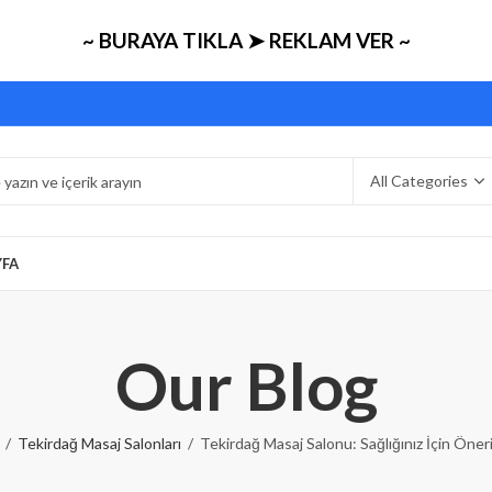
~ BURAYA TIKLA ➤ REKLAM VER ~
YFA
Our Blog
Tekirdağ Masaj Salonları
Tekirdağ Masaj Salonu: Sağlığınız İçin Öner