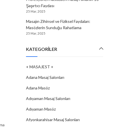
Şaşırtıcı Faydası
25 Mar, 2025
Masajın Zihinsel ve Fiziksel Faydaları:
Masözlerin Sunduğu Rahatlama
25 Mar, 2025
KATEGORILER
+ MASAJEST +
Adana Masaj Salonları
Adana Masöz
Adıyaman Masaj Salonları
Adıyaman Masöz
Afyonkarahisar Masaj Salonları
ama