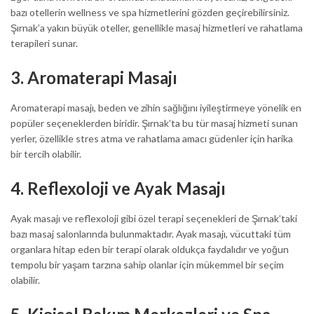
bazı otellerin wellness ve spa hizmetlerini gözden geçirebilirsiniz.
Şırnak’a yakın büyük oteller, genellikle masaj hizmetleri ve rahatlama
terapileri sunar.
3.
Aromaterapi Masajı
Aromaterapi masajı, beden ve zihin sağlığını iyileştirmeye yönelik en
popüler seçeneklerden biridir. Şırnak’ta bu tür masaj hizmeti sunan
yerler, özellikle stres atma ve rahatlama amacı güdenler için harika
bir tercih olabilir.
4.
Reflexoloji ve Ayak Masajı
Ayak masajı ve reflexoloji gibi özel terapi seçenekleri de Şırnak’taki
bazı masaj salonlarında bulunmaktadır. Ayak masajı, vücuttaki tüm
organlara hitap eden bir terapi olarak oldukça faydalıdır ve yoğun
tempolu bir yaşam tarzına sahip olanlar için mükemmel bir seçim
olabilir.