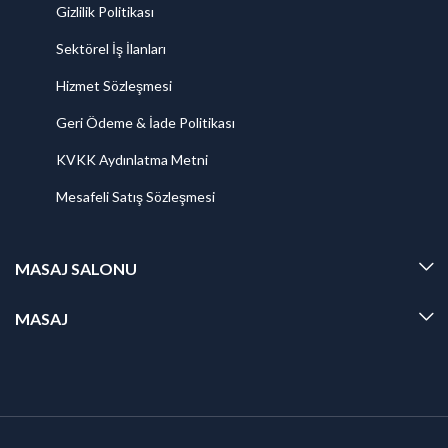
Gizlilik Politikası
Sektörel İş İlanları
Hizmet Sözleşmesi
Geri Ödeme & İade Politikası
KVKK Aydınlatma Metni
Mesafeli Satış Sözleşmesi
MASAJ SALONU
MASAJ