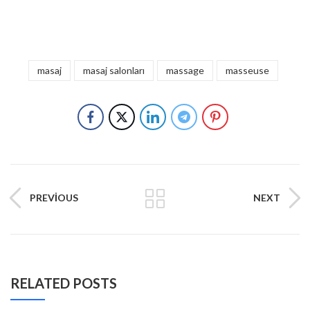
masaj
masaj salonları
massage
masseuse
PREVIOUS
NEXT
RELATED POSTS