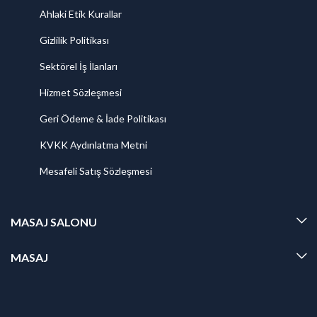
Ahlaki Etik Kurallar
Gizlilik Politikası
Sektörel İş İlanları
Hizmet Sözleşmesi
Geri Ödeme & İade Politikası
KVKK Aydınlatma Metni
Mesafeli Satış Sözleşmesi
MASAJ SALONU
MASAJ