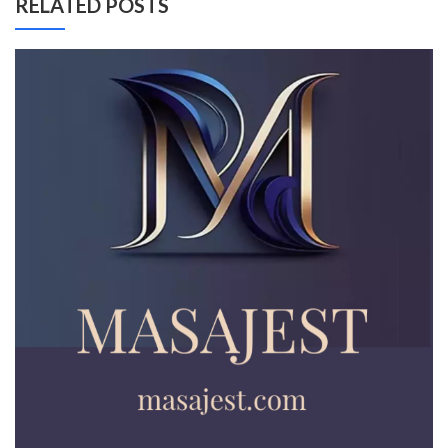
RELATED POSTS