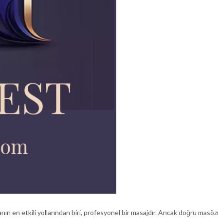
anın en etkili yollarından biri, profesyonel bir masajdır. Ancak doğru mas