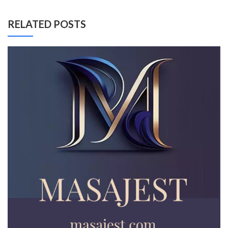
RELATED POSTS