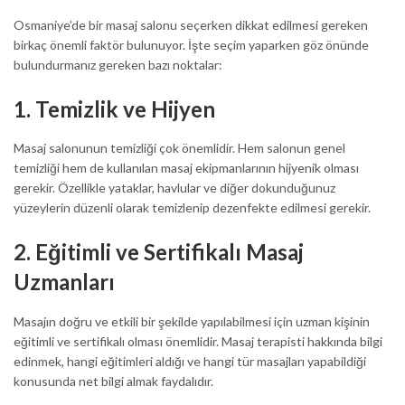
Osmaniye’de bir masaj salonu seçerken dikkat edilmesi gereken
birkaç önemli faktör bulunuyor. İşte seçim yaparken göz önünde
bulundurmanız gereken bazı noktalar:
1.
Temizlik ve Hijyen
Masaj salonunun temizliği çok önemlidir. Hem salonun genel
temizliği hem de kullanılan masaj ekipmanlarının hijyenik olması
gerekir. Özellikle yataklar, havlular ve diğer dokunduğunuz
yüzeylerin düzenli olarak temizlenip dezenfekte edilmesi gerekir.
2.
Eğitimli ve Sertifikalı Masaj
Uzmanları
Masajın doğru ve etkili bir şekilde yapılabilmesi için uzman kişinin
eğitimli ve sertifikalı olması önemlidir. Masaj terapisti hakkında bilgi
edinmek, hangi eğitimleri aldığı ve hangi tür masajları yapabildiği
konusunda net bilgi almak faydalıdır.