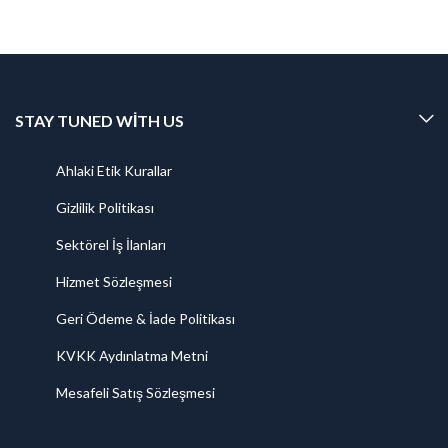
STAY TUNED WITH US
Ahlaki Etik Kurallar
Gizlilik Politikası
Sektörel İş İlanları
Hizmet Sözleşmesi
Geri Ödeme & İade Politikası
KVKK Aydınlatma Metni
Mesafeli Satış Sözleşmesi