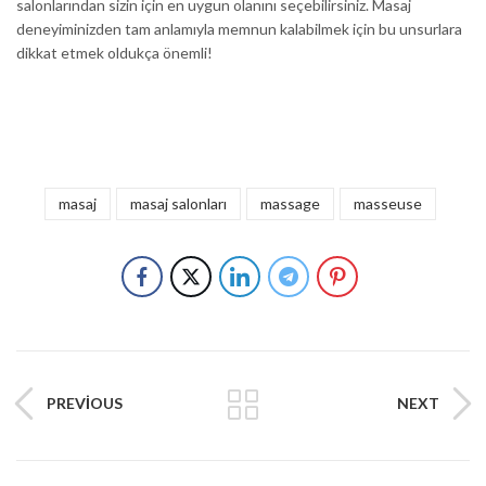
salonlarından sizin için en uygun olanını seçebilirsiniz. Masaj
deneyiminizden tam anlamıyla memnun kalabilmek için bu unsurlara
dikkat etmek oldukça önemli!
masaj
masaj salonları
massage
masseuse
PREVIOUS
NEXT