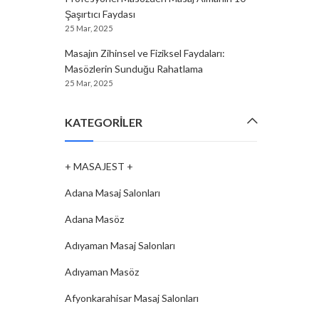
Şaşırtıcı Faydası
25 Mar, 2025
Masajın Zihinsel ve Fiziksel Faydaları:
Masözlerin Sunduğu Rahatlama
25 Mar, 2025
KATEGORILER
+ MASAJEST +
Adana Masaj Salonları
Adana Masöz
Adıyaman Masaj Salonları
Adıyaman Masöz
Afyonkarahisar Masaj Salonları