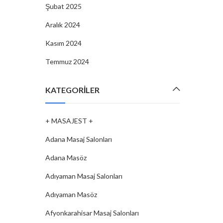
Şubat 2025
Aralık 2024
Kasım 2024
Temmuz 2024
KATEGORILER
+ MASAJEST +
Adana Masaj Salonları
Adana Masöz
Adıyaman Masaj Salonları
Adıyaman Masöz
Afyonkarahisar Masaj Salonları