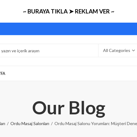
~ BURAYA TIKLA ➤ REKLAM VER ~
YFA
Our Blog
arı
Ordu Masaj Salonları
Ordu Masaj Salonu Yorumları: Müşteri Dene