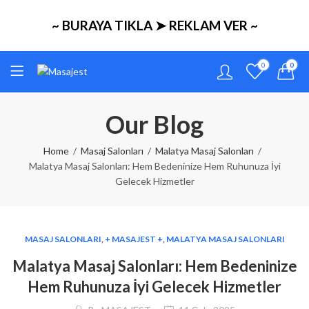
~ BURAYA TIKLA ➤ REKLAM VER ~
0
0
Our Blog
Home
Masaj Salonları
Malatya Masaj Salonları
Malatya Masaj Salonları: Hem Bedeninize Hem Ruhunuza İyi
Gelecek Hizmetler
MASAJ SALONLARI
,
+ MASAJEST +
,
MALATYA MASAJ SALONLARI
Malatya Masaj Salonları: Hem Bedeninize
Hem Ruhunuza İyi Gelecek Hizmetler