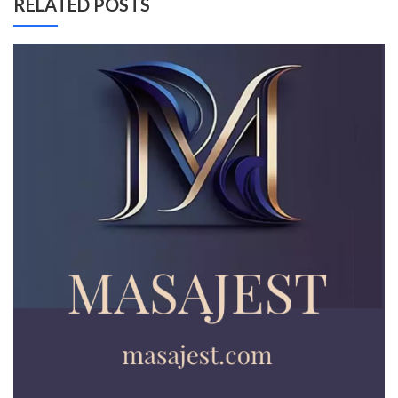
RELATED POSTS