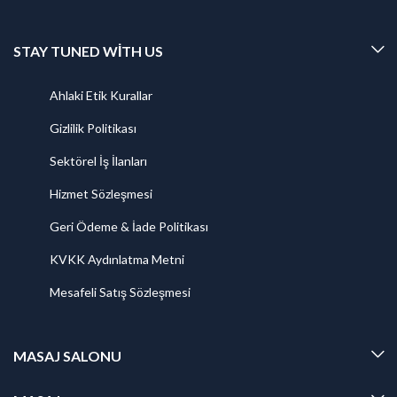
STAY TUNED WITH US
Ahlaki Etik Kurallar
Gizlilik Politikası
Sektörel İş İlanları
Hizmet Sözleşmesi
Geri Ödeme & İade Politikası
KVKK Aydınlatma Metni
Mesafeli Satış Sözleşmesi
MASAJ SALONU