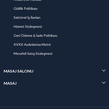
Gizlilik Politikası
Sektörel İş İlanları
Hizmet Sözleşmesi
Geri Ödeme & İade Politikası
KVKK Aydınlatma Metni
Mesafeli Satış Sözleşmesi
MASAJ SALONU
MASAJ