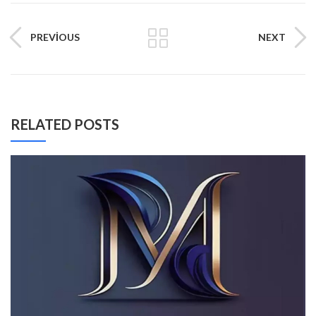
PREVIOUS
NEXT
RELATED POSTS