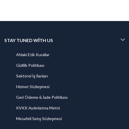
STAY TUNED WITH US
Ahlaki Etik Kurallar
Gizlilik Politikası
Sektörel İş İlanları
Hizmet Sözleşmesi
Geri Ödeme & İade Politikası
KVKK Aydınlatma Metni
Mesafeli Satış Sözleşmesi