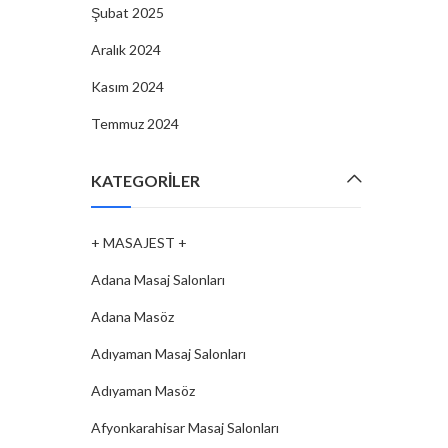
Şubat 2025
Aralık 2024
Kasım 2024
Temmuz 2024
KATEGORILER
+ MASAJEST +
Adana Masaj Salonları
Adana Masöz
Adıyaman Masaj Salonları
Adıyaman Masöz
Afyonkarahisar Masaj Salonları