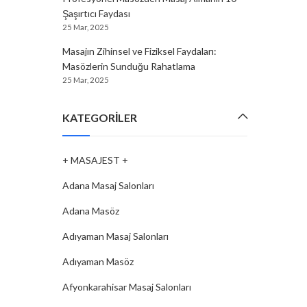
Şaşırtıcı Faydası
25 Mar, 2025
Masajın Zihinsel ve Fiziksel Faydaları:
Masözlerin Sunduğu Rahatlama
25 Mar, 2025
KATEGORILER
+ MASAJEST +
Adana Masaj Salonları
Adana Masöz
Adıyaman Masaj Salonları
Adıyaman Masöz
Afyonkarahisar Masaj Salonları