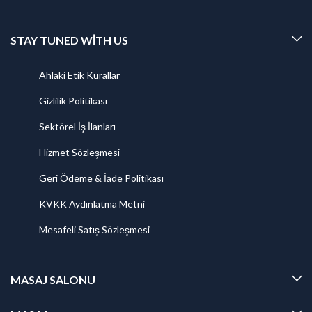
STAY TUNED WITH US
Ahlaki Etik Kurallar
Gizlilik Politikası
Sektörel İş İlanları
Hizmet Sözleşmesi
Geri Ödeme & İade Politikası
KVKK Aydınlatma Metni
Mesafeli Satış Sözleşmesi
MASAJ SALONU