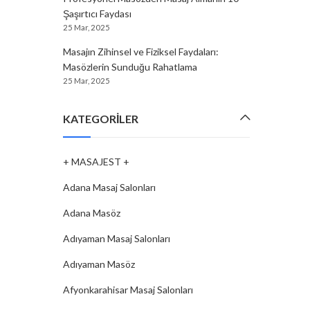
Şaşırtıcı Faydası
25 Mar, 2025
Masajın Zihinsel ve Fiziksel Faydaları:
Masözlerin Sunduğu Rahatlama
25 Mar, 2025
KATEGORILER
+ MASAJEST +
Adana Masaj Salonları
Adana Masöz
Adıyaman Masaj Salonları
Adıyaman Masöz
Afyonkarahisar Masaj Salonları