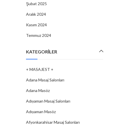
Şubat 2025
Aralık 2024
Kasım 2024
Temmuz 2024
KATEGORILER
+ MASAJEST +
Adana Masaj Salonları
Adana Masöz
Adıyaman Masaj Salonları
Adıyaman Masöz
Afyonkarahisar Masaj Salonları