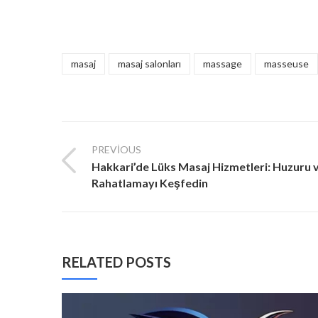
masaj
masaj salonları
massage
masseuse
PREVIOUS
Hakkari’de Lüks Masaj Hizmetleri: Huzuru 
Rahatlamayı Keşfedin
RELATED POSTS