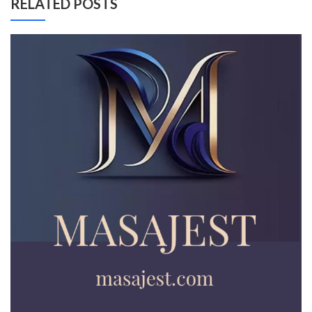
RELATED POSTS