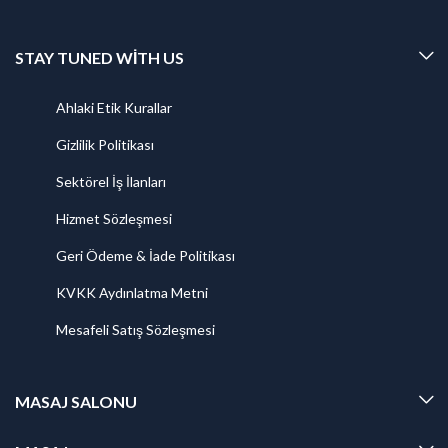
STAY TUNED WITH US
Ahlaki Etik Kurallar
Gizlilik Politikası
Sektörel İş İlanları
Hizmet Sözleşmesi
Geri Ödeme & İade Politikası
KVKK Aydınlatma Metni
Mesafeli Satış Sözleşmesi
MASAJ SALONU