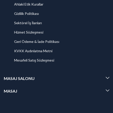
Ahlaki Etik Kurallar
Gizlilik Politikası
Sektörel İş İlanları
Hizmet Sözleşmesi
Geri Ödeme & İade Politikası
KVKK Aydınlatma Metni
Mesafeli Satış Sözleşmesi
MASAJ SALONU
MASAJ