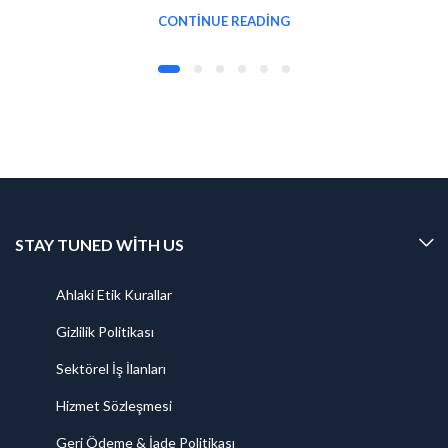
CONTINUE READING
STAY TUNED WITH US
Ahlaki Etik Kurallar
Gizlilik Politikası
Sektörel İş İlanları
Hizmet Sözleşmesi
Geri Ödeme & İade Politikası