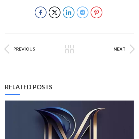
PREVIOUS
NEXT
RELATED POSTS