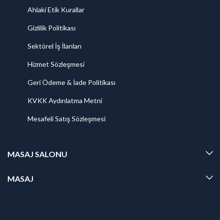
Ahlaki Etik Kurallar
Gizlilik Politikası
Sektörel İş İlanları
Hizmet Sözleşmesi
Geri Ödeme & İade Politikası
KVKK Aydınlatma Metni
Mesafeli Satış Sözleşmesi
MASAJ SALONU
MASAJ