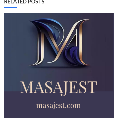
RELATED POSTS